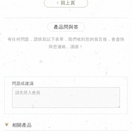
回上頁
產品問與答
有任何問題，請填寫以下表單，我們收到您的留言後，會盡快
與您連絡。謝謝！
問題或建議
相關產品