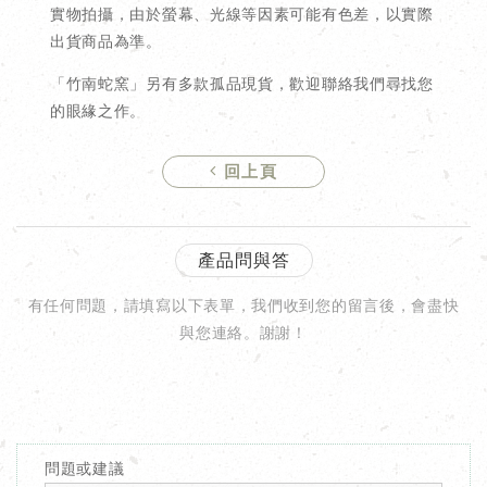
實物拍攝，由於螢幕、光線等因素可能有色差，以實際
出貨商品為準。
「竹南蛇窯」另有多款孤品現貨，歡迎聯絡我們尋找您
的眼緣之作。
回上頁
產品問與答
有任何問題，請填寫以下表單，我們收到您的留言後，會盡快
與您連絡。謝謝！
問題或建議