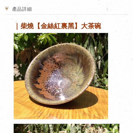
產品詳細
｜柴燒【金絲紅裏黑】大茶碗