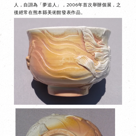
人
，自詡為「夢追人」，2006年首次舉辦個展，之
後經常在熊本縣美術館發表作品。