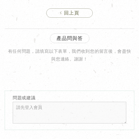
回上頁
產品問與答
有任何問題，請填寫以下表單，我們收到您的留言後，會盡快
與您連絡。謝謝！
問題或建議