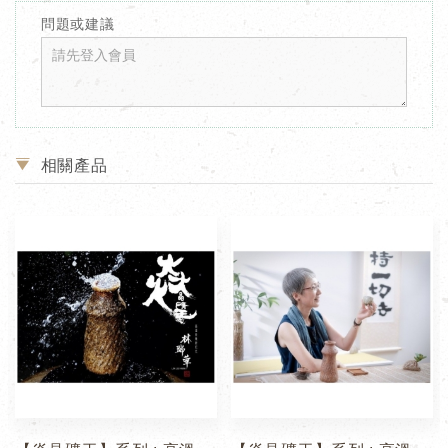
問題或建議
相關產品