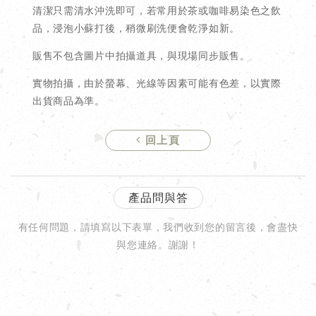
清潔只需清水沖洗即可，若常用於茶或咖啡易染色之飲
品，浸泡小蘇打後，稍微刷洗便會乾淨如新。
販售不包含圖片中拍攝道具，與現場同步販售。
實物拍攝，由於螢幕、光線等因素可能有色差，以實際
出貨商品為準。
回上頁
產品問與答
有任何問題，請填寫以下表單，我們收到您的留言後，會盡快
與您連絡。謝謝！