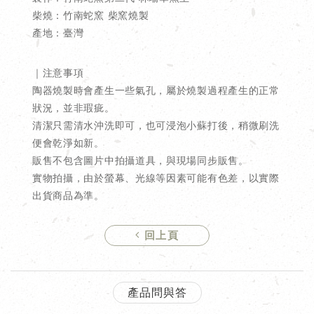
柴燒：竹南蛇窯 柴窯燒製
產地：臺灣
｜注意事項
陶器燒製時會產生一些氣孔，屬於燒製過程產生的正常
狀況，並非瑕疵。
清潔只需清水沖洗即可，也可浸泡小蘇打後，稍微刷洗
便會乾淨如新。
販售不包含圖片中拍攝道具，與現場同步販售。
實物拍攝，由於螢幕、光線等因素可能有色差，以實際
出貨商品為準。
回上頁
產品問與答