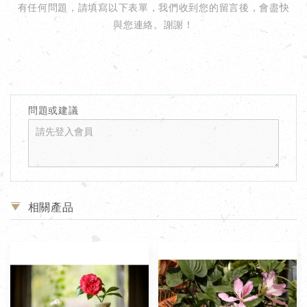
有任何問題，請填寫以下表單，我們收到您的留言後，會盡快
與您連絡。謝謝！
問題或建議
相關產品