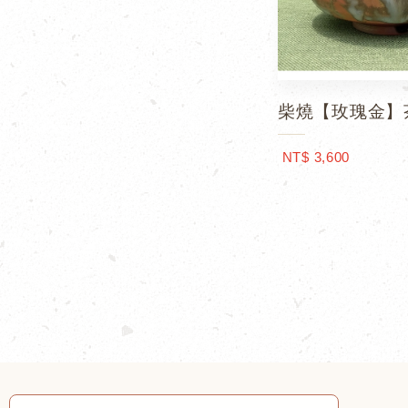
柴燒【玫瑰金】
NT$ 3,600