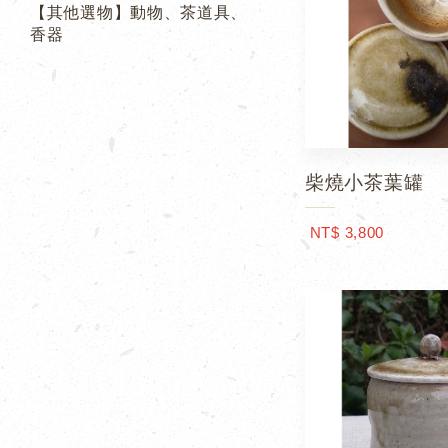
【其他選物】動物、茶道具、
香器
柴燒小茶葉罐
NT$ 3,800