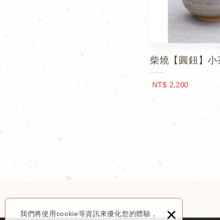
柴燒【圓鈕】小
NT$ 2,200
×
我們將使用cookie等資訊來優化您的體驗，