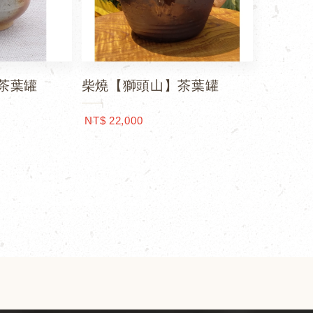
茶葉罐
柴燒【獅頭山】茶葉罐
NT$ 22,000