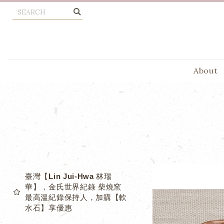
About
臺灣【Lin Jui-Hwa 林瑞
華】，金氏世界紀錄 柴燒窯
最高溫紀錄保持人，加購【軟
水石】享優惠