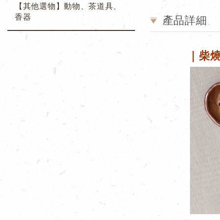
【其他選物】動物、茶道具、
香器
產品詳細
｜柴